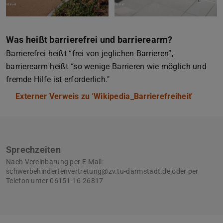
Was heißt barrierefrei und barrierearm?
Barrierefrei heißt “frei von jeglichen Barrieren”,
barrierearm heißt “so wenige Barrieren wie möglich und
fremde Hilfe ist erforderlich."
Externer Verweis zu 'Wikipedia_Barrierefreiheit'
Sprechzeiten
Nach Vereinbarung per E-Mail:
schwerbehindertenvertretung@zv.tu-darmstadt.de oder per
Telefon unter 06151-16 26817